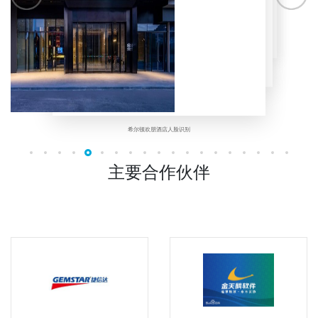
龙华斐客智慧酒店色多多软件下载人脸识别
苍溪国际大酒店人脸识别
厦门城峪悦酒店人脸识别
山西青木智慧酒店人脸识别
希尔顿欢朋酒店人脸识别
主要合作伙伴