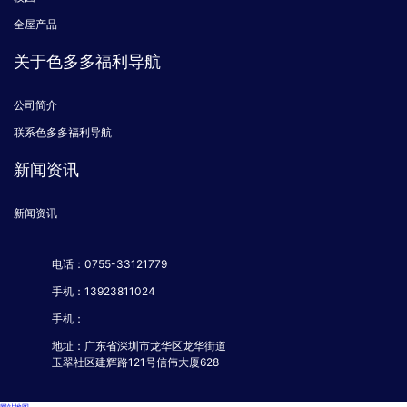
关于色多多福利导航
公司简介
联系色多多福利导航
新闻资讯
新闻资讯
电话：0755-33121779
手机：13923811024
手机：
地址：广东省深圳市龙华区龙华街道
玉翠社区建辉路121号信伟大厦628
网站地图