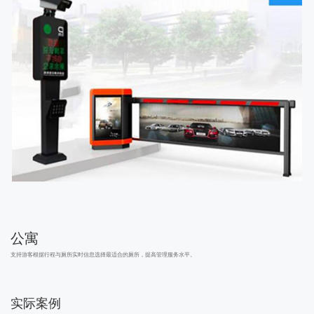
社区
实际案例