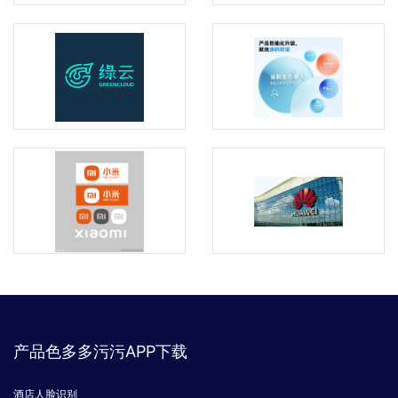
产品色多多污污APP下载
酒店人脸识别
联网校园锁