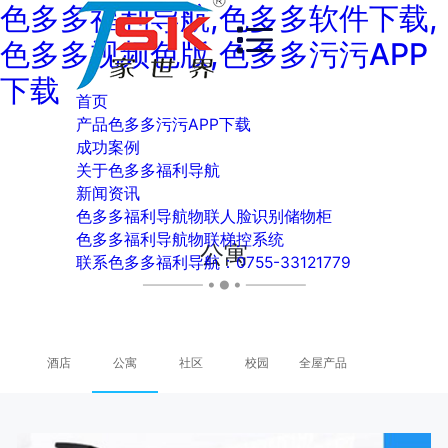
色多多福利导航,色多多软件下载,
色多多视频色版,色多多污污APP
下载
首页
产品色多多污污APP下载
成功案例
关于色多多福利导航
新闻资讯
色多多福利导航物联人脸识别储物柜
色多多福利导航物联梯控系统
公寓
联系色多多福利导航：0755-33121779
酒店
公寓
社区
校园
全屋产品