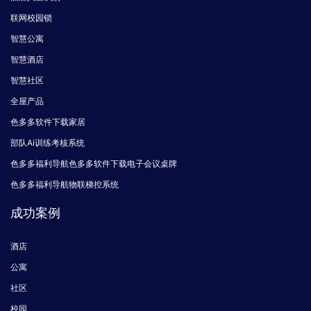
智慧公寓
智慧酒店
智慧社区
全屋产品
色多多软件下载家居
部队Ai训练考核系统
色多多福利导航色多多软件下载电子会议桌牌
色多多福利导航物联梯控系统
成功案例
酒店
公寓
社区
校园
全屋产品